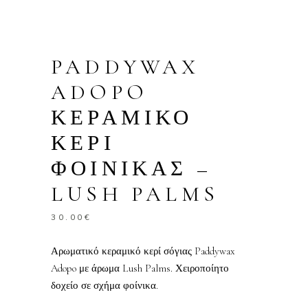
PADDYWAX
ADOPO
ΚΕΡΑΜΙΚΟ
ΚΕΡΙ
ΦΟΙΝΙΚΑΣ –
LUSH PALMS
30.00
€
Αρωματικό κεραμικό κερί σόγιας Paddywax
Adopo με άρωμα Lush Palms. Χειροποίητο
δοχείο σε σχήμα φοίνικα.