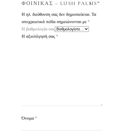
ΦΟΙΝΙΚΑΣ – LUSH PALMS”
Η ηλ. διεύθυνση σας δεν δημοσιεύεται.
Τα
υποχρεωτικά πεδία σημειώνονται με
*
Η βαθμολογία σας
Η αξιολόγησή σας
*
Όνομα
*