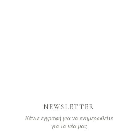
NEWSLETTER
Κάντε εγγραφή για να ενημερωθείτε
για τα νέα μας