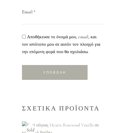
Email
*
Αποθήκευσε το όνομά μου, email, και
τον ιστότοπο μου σε αυτόν τον πλοηγό για
την επόμενη φορά που θα σχολιάσω.
ΣΧΕΤΙΚΑ ΠΡΟΪΟΝΤΑ
ΔΙΑΒΑΣΤΕ
Sold
ΠΕΡΙΣΣΟΤΕΡΑ