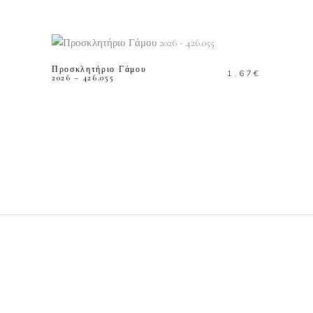
ΠΡΟΣΘΗΚΗ ΣΤΟ
ΚΑΛΑΘΙ
Προσκλητήριο Γάμου
1.67
€
2026 – 426.055