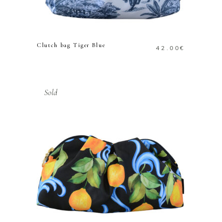
ΔΙΑΒΑΣΤΕ
ΠΕΡΙΣΣΟΤΕΡΑ
Clutch bag Tiger Blue
42.00
€
Sold
ΔΙΑΒΑΣΤΕ
ΠΕΡΙΣΣΟΤΕΡΑ