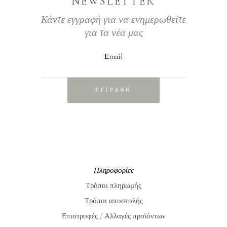
NEWSLETTER
Κάντε εγγραφή για να ενημερωθείτε
για τα νέα μας
Εmail
ΕΓΓΡΑΦΗ
Πληροφορίες
Τρόποι πληρωμής
Τρόποι αποστολής
Επιστροφές / Αλλαγές προϊόντων