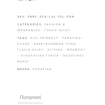
SKU:
PARF_S26-CAL-YEL-PGN
CATEGORIES:
FASHION &
WEARABLES
ΓΥΑΛΙΑ ΗΛΙΟΥ
TAGS:
ECO-FRIENDLY
PARAFINA
UV400
ΑΝΑΚΥΚΛΩΜΕΝΑ ΥΛΙΚΑ
ΓΥΑΛΙΑ ΗΛΙΟΥ
ΚΙΤΡΙΝΟ
ΜΠΑΜΠΟΥ
ΟΙΚΟΛΟΓΙΚΑ ΓΥΑΛΙΑ
ΠΟΛΩΤΙΚΟΙ
ΦΑΚΟΙ
ΜΑΡΚΑ:
PARAFINA
Περιγραφή