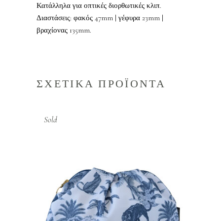
Κατάλληλα για οπτικές διορθωτικές κλιπ.
Διαστάσεις: φακός 47mm | γέφυρα 23mm |
βραχίονας 135mm.
ΣΧΕΤΙΚΑ ΠΡΟΪΟΝΤΑ
Sold