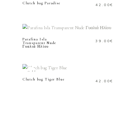
Clutch bag Paradise
42.00
€
ΠΡΟΣΘΗΚΗ ΣΤΟ
ΚΑΛΑΘΙ
Parafina Isla
39.00
€
Transparent Nude
Γυαλιά Ηλίου
ΔΙΑΒΑΣΤΕ
ΠΕΡΙΣΣΟΤΕΡΑ
Sold
Clutch bag Tiger Blue
42.00
€