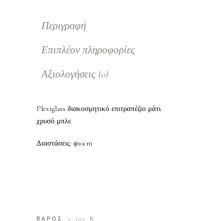
Περιγραφή
Επιπλέον πληροφορίες
Αξιολογήσεις (0)
Plexiglass διακοσμητικό επιτραπέζιο μάτι
χρυσό μπλε.
Διαστάσεις: φ10cm
ΒΑΡΟΣ
0.300 Κ.