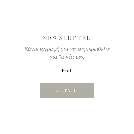
NEWSLETTER
Κάντε εγγραφή για να ενημερωθείτε
για τα νέα μας
Εmail
ΕΓΓΡΑΦΗ