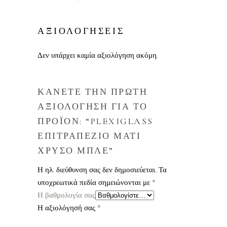
ΑΞΙΟΛΟΓΗΣΕΙΣ
Δεν υπάρχει καμία αξιολόγηση ακόμη.
ΚΑΝΕΤΕ ΤΗΝ ΠΡΩΤΗ
ΑΞΙΟΛΟΓΗΣΗ ΓΙΑ ΤΟ
ΠΡΟΪΟΝ: “PLEXIGLASS
ΕΠΙΤΡΑΠΕΖΙΟ ΜΑΤΙ
ΧΡΥΣΟ ΜΠΛΕ”
Η ηλ. διεύθυνση σας δεν δημοσιεύεται.
Τα
υποχρεωτικά πεδία σημειώνονται με
*
Η βαθμολογία σας
Η αξιολόγησή σας
*