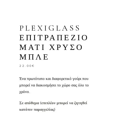
PLEXIGLASS
ΕΠΙΤΡΑΠΕΖΙΟ
ΜΑΤΙ ΧΡΥΣΟ
ΜΠΛΕ
22.00
€
Ένα πρωτότυπο και διαφορετικό γούρι που
μπορεί να διακοσμήσει το χώρο σας όλο το
χρόνο.
Σε απόθεμα (επιπλέον μπορεί να ζητηθεί
κατόπιν παραγγελίας)