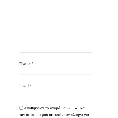
Όνομα
*
Email
*
Αποθήκευσε το όνομά μου, email, και
τον ιστότοπο μου σε αυτόν τον πλοηγό για