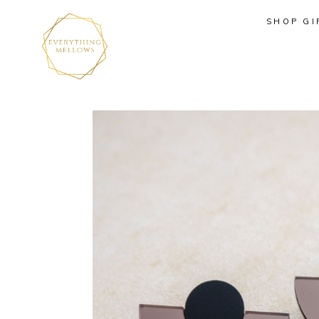
SHOP GI