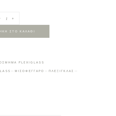
_
+
ΗΚΗ ΣΤΟ ΚΑΛΑΘΙ
ΟΣΜΗΜΑ PLEXIGLASS
GLASS
ΜΙΣΟΦΕΓΓΑΡΟ
ΠΛΕΞΙΓΚΛΑΣ