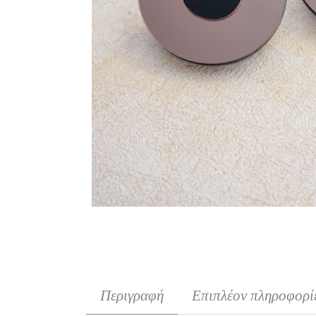
Περιγραφή
Επιπλέον πληροφορί