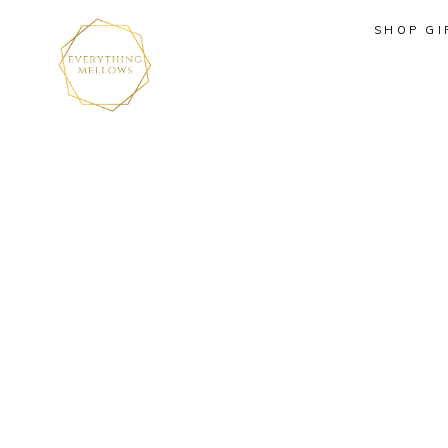
SHOP GI