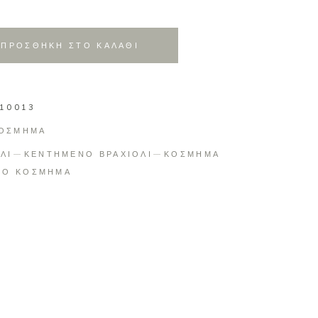
ΠΡΟΣΘΗΚΗ ΣΤΟ ΚΑΛΑΘΙ
-10013
ΟΣΜΗΜΑ
ΛΙ
ΚΕΝΤΗΜΕΝΟ ΒΡΑΧΙΟΛΙ
ΚΟΣΜΗΜΑ
ΤΟ ΚΟΣΜΗΜΑ