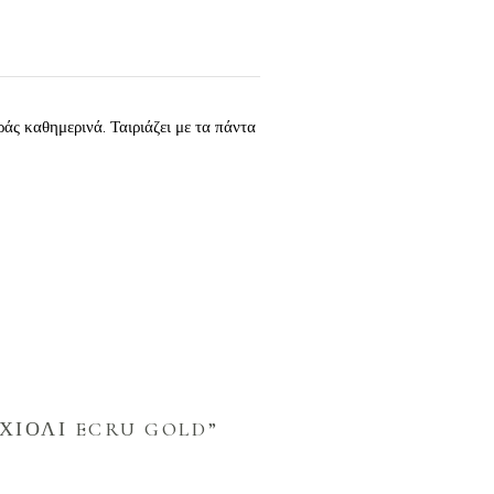
άς καθημερινά. Ταιριάζει με τα πάντα
ΧΙΟΛΙ ECRU GOLD”