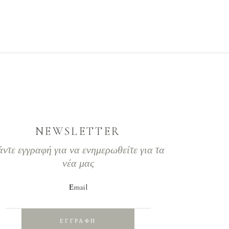
NEWSLETTER
άντε εγγραφή για να ενημερωθείτε για τα
νέα μας
Εmail
ΕΓΓΡΑΦΗ