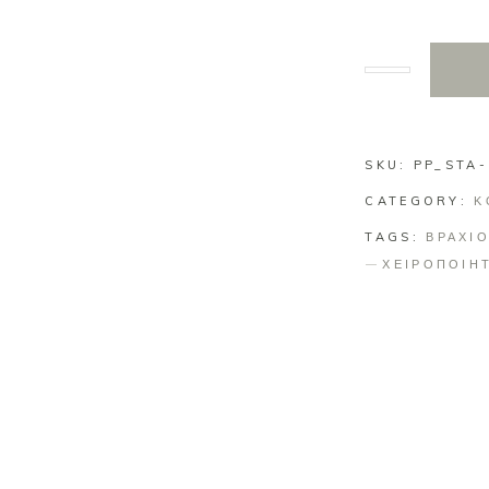
SKU:
PP_STA
CATEGORY:
Κ
TAGS:
ΒΡΑΧΙΟ
ΧΕΙΡΟΠΟΙΗ