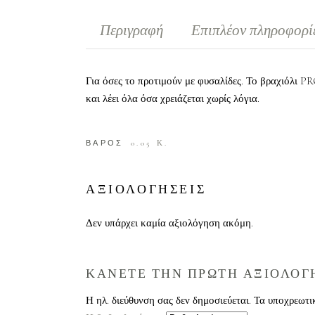
Περιγραφή
Επιπλέον πληροφορί
Για όσες το προτιμούν με φυσαλίδες. Το βραχιόλι P
και λέει όλα όσα χρειάζεται χωρίς λόγια.
ΒΑΡΟΣ
0.05 Κ.
ΑΞΙΟΛΟΓΗΣΕΙΣ
Δεν υπάρχει καμία αξιολόγηση ακόμη.
ΚΑΝΕΤΕ ΤΗΝ ΠΡΩΤΗ ΑΞΙΟΛΟΓΗ
Η ηλ. διεύθυνση σας δεν δημοσιεύεται.
Τα υποχρεωτι