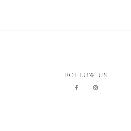
FOLLOW US