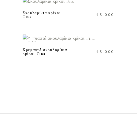
Σκουλαρίκια κρίκοι
46.00
€
Tess
ΔΙΑΒΑΣΤΕ
ΠΕΡΙΣΣΟΤΕΡΑ
Sold
Κρεμαστά σκουλαρίκια
46.00
€
κρίκοι Tina