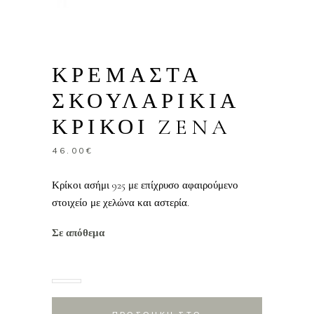
ΚΡΕΜΑΣΤΑ
ΣΚΟΥΛΑΡΙΚΙΑ
ΚΡΙΚΟΙ ZENA
46.00
€
Κρίκοι ασήμι 925 με επίχρυσο αφαιρούμενο
στοιχείο με χελώνα και αστερία.
Σε απόθεμα