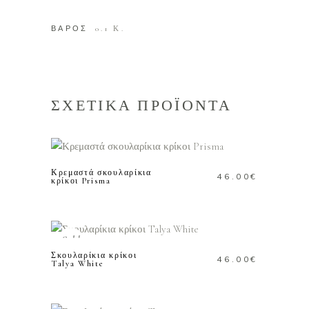
ΒΑΡΟΣ
0.1 Κ.
ΣΧΕΤΙΚΑ ΠΡΟΪΟΝΤΑ
ΠΡΟΣΘΗΚΗ ΣΤΟ
ΚΑΛΑΘΙ
Κρεμαστά σκουλαρίκια
46.00
€
κρίκοι Prisma
ΔΙΑΒΑΣΤΕ
ΠΕΡΙΣΣΟΤΕΡΑ
Sold
Σκουλαρίκια κρίκοι
46.00
€
Talya White
ΠΡΟΣΘΗΚΗ ΣΤΟ
ΚΑΛΑΘΙ