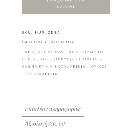
ΠΡΟΣΘΗΚΗ ΣΤΟ
ΚΑΛΑΘΙ
SKU:
HUR_ZENA
CATEGORY:
ΚΟΣΜΗΜΑ
TAGS:
ΑΣΗΜΙ 925
ΑΦΑΙΡΟΥΜΕΝΟ
ΣΤΟΙΧΕΙΟ
ΕΠΙΧΡΥΣΟ ΣΤΟΙΧΕΙΟ
ΚΑΘΗΜΕΡΙΝΑ ΣΚΟΥΛΑΡΙΚΙΑ
ΚΡΙΚΟΙ
ΣΚΟΥΛΑΡΙΚΙΑ
Επιπλέον πληροφορίες
Αξιολογήσεις (0)