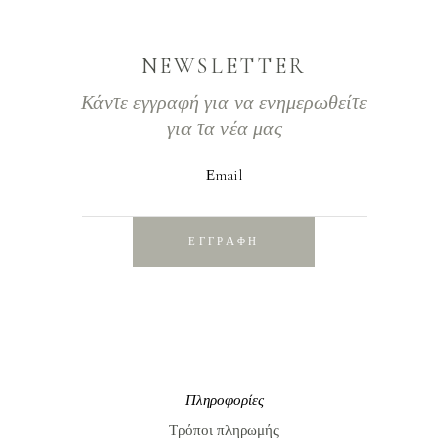
NEWSLETTER
Κάντε εγγραφή για να ενημερωθείτε
για τα νέα μας
Εmail
ΕΓΓΡΑΦΗ
Πληροφορίες
Τρόποι πληρωμής