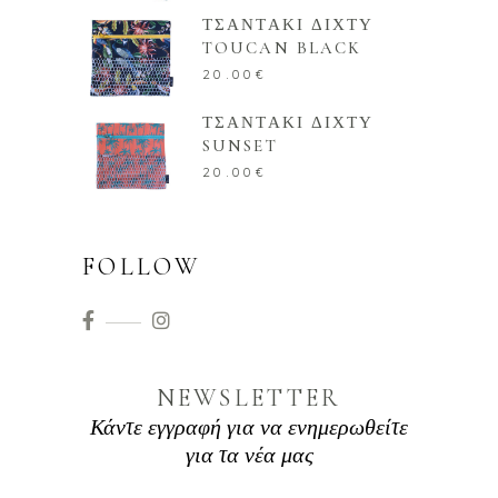
ΤΣΑΝΤΑΚΙ ΔΙΧΤΥ
TOUCAN BLACK
20.00
€
ΤΣΑΝΤΑΚΙ ΔΙΧΤΥ
SUNSET
20.00
€
FOLLOW
NEWSLETTER
Κάντε εγγραφή για να ενημερωθείτε
για τα νέα μας