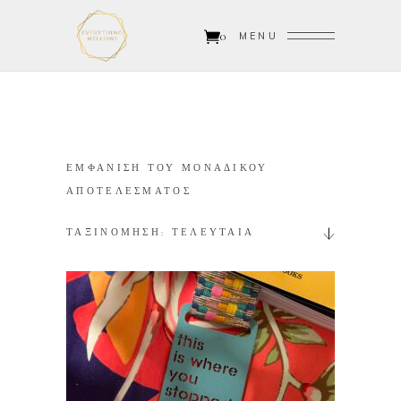
0
MENU
ΕΜΦΑΝΙΣΗ ΤΟΥ ΜΟΝΑΔΙΚΟΥ
ΑΠΟΤΕΛΕΣΜΑΤΟΣ
ΤΑΞΙΝΟΜΗΣΗ: ΤΕΛΕΥΤΑΙΑ