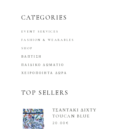
CATEGORIES
EVENT SERVICES
FASHION & WEARABLES
SHOP
ΒΑΠΤΙΣΗ
ΠΑΙΔΙΚΟ ΔΩΜΑΤΙΟ
ΧΕΙΡΟΠΟΙΗΤΑ ΔΩΡΑ
TOP SELLERS
ΤΣΑΝΤΑΚΙ ΔΙΧΤΥ
TOUCAN BLUE
20.00
€