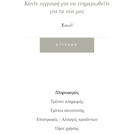
Κάντε εγγραφή για να ενημερωθείτε
για τα νέα μας
Εmail
ΕΓΓΡΑΦΗ
Πληροφορίες
Τρόποι πληρωμής
Τρόποι αποστολής
Επιστροφές / Αλλαγές προϊόντων
Όροι χρήσης