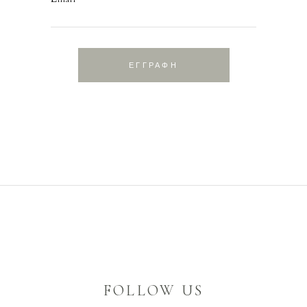
ΕΓΓΡΑΦΗ
FOLLOW US