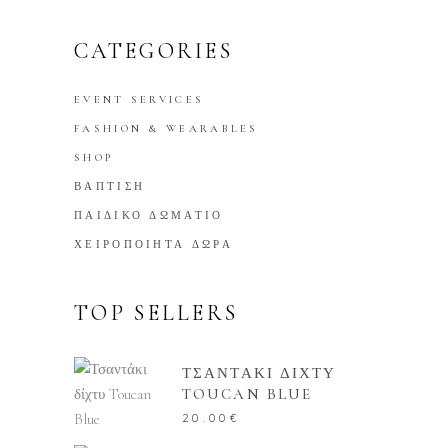
CATEGORIES
EVENT SERVICES
FASHION & WEARABLES
SHOP
ΒΑΠΤΙΣΗ
ΠΑΙΔΙΚΟ ΔΩΜΑΤΙΟ
ΧΕΙΡΟΠΟΙΗΤΑ ΔΩΡΑ
TOP SELLERS
ΤΣΑΝΤΑΚΙ ΔΙΧΤΥ
TOUCAN BLUE
20.00
€