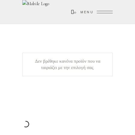
0
MENU
Δεν βρέθηκε κανένα προϊόν που να
ταιριάζει με την επιλογή σας.