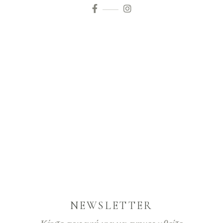
NEWSLETTER