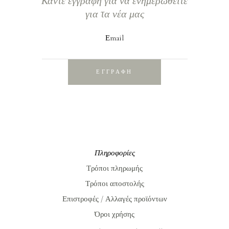
Κάντε εγγραφή για να ενημερωθείτε
για τα νέα μας
Εmail
ΕΓΓΡΑΦΗ
Πληροφορίες
Τρόποι πληρωμής
Τρόποι αποστολής
Επιστροφές / Αλλαγές προϊόντων
Όροι χρήσης