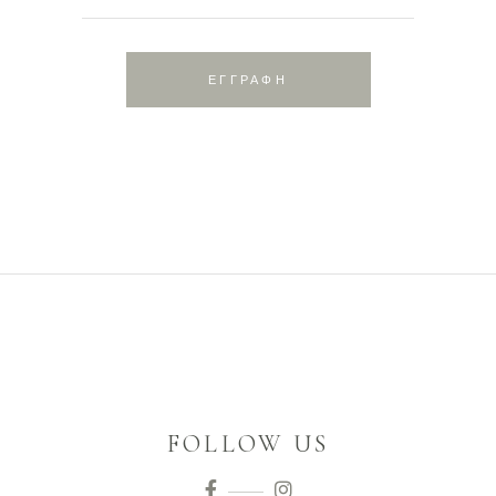
ΕΓΓΡΑΦΗ
FOLLOW US