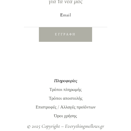
για τα νέα μας
Εmail
ΕΓΓΡΑΦΗ
Πληροφορίες
Τρόποι πληρωμής
Τρόποι αποστολής
Επιστροφές / Αλλαγές προϊόντων
Όροι χρήσης
© 2025 Copyright – Everythingmellows.gr