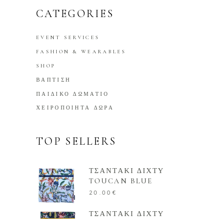
CATEGORIES
EVENT SERVICES
FASHION & WEARABLES
SHOP
ΒΑΠΤΙΣΗ
ΠΑΙΔΙΚΟ ΔΩΜΑΤΙΟ
ΧΕΙΡΟΠΟΙΗΤΑ ΔΩΡΑ
TOP SELLERS
ΤΣΑΝΤΑΚΙ ΔΙΧΤΥ
TOUCAN BLUE
20.00
€
ΤΣΑΝΤΑΚΙ ΔΙΧΤΥ