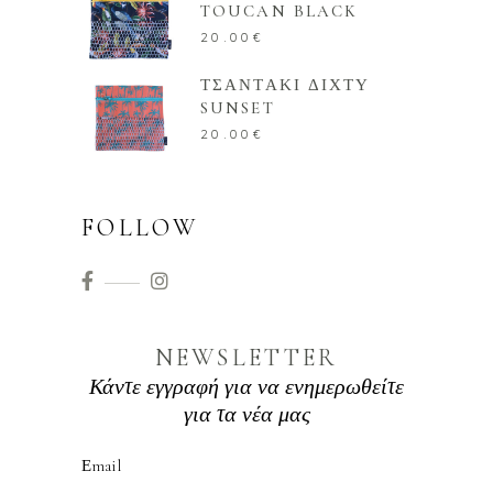
TOUCAN BLACK
20.00
€
ΤΣΑΝΤΑΚΙ ΔΙΧΤΥ
SUNSET
20.00
€
FOLLOW
NEWSLETTER
Κάντε εγγραφή για να ενημερωθείτε
για τα νέα μας
Εmail