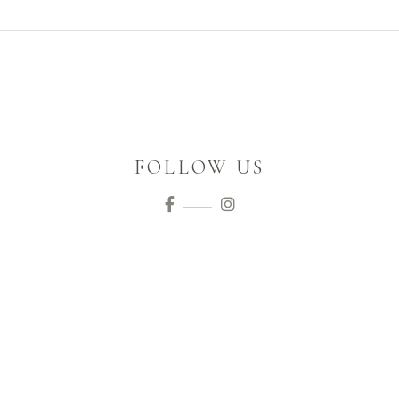
FOLLOW US