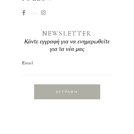
NEWSLETTER
Κάντε εγγραφή για να ενημερωθείτε
για τα νέα μας
Εmail
ΕΓΓΡΑΦΗ