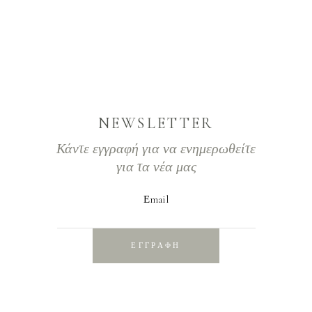
NEWSLETTER
Κάντε εγγραφή για να ενημερωθείτε
για τα νέα μας
Εmail
ΕΓΓΡΑΦΗ