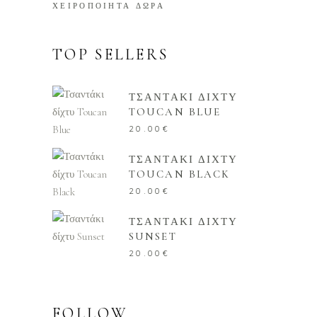
ΧΕΙΡΟΠΟΙΗΤΑ ΔΩΡΑ
TOP SELLERS
ΤΣΑΝΤΑΚΙ ΔΙΧΤΥ
TOUCAN BLUE
20.00
€
ΤΣΑΝΤΑΚΙ ΔΙΧΤΥ
TOUCAN BLACK
20.00
€
ΤΣΑΝΤΑΚΙ ΔΙΧΤΥ
SUNSET
20.00
€
FOLLOW