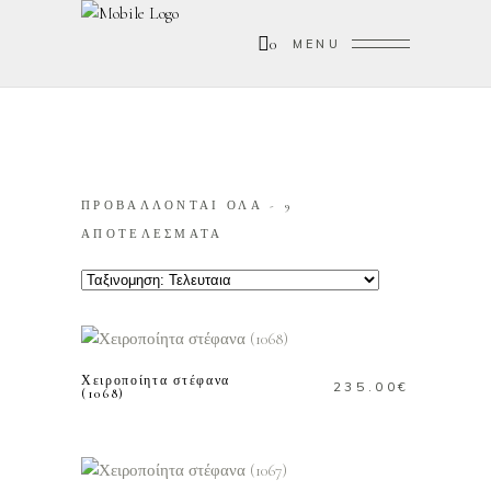
0
MENU
ΠΡΟΒΑΛΛΟΝΤΑΙ ΟΛΑ - 9
SORTED
ΑΠΟΤΕΛΕΣΜΑΤΑ
BY
LATEST
ΠΡΟΣΘΗΚΗ ΣΤΟ
ΚΑΛΑΘΙ
Χειροποίητα στέφανα
235.00
€
(1068)
ΠΡΟΣΘΗΚΗ ΣΤΟ
ΚΑΛΑΘΙ