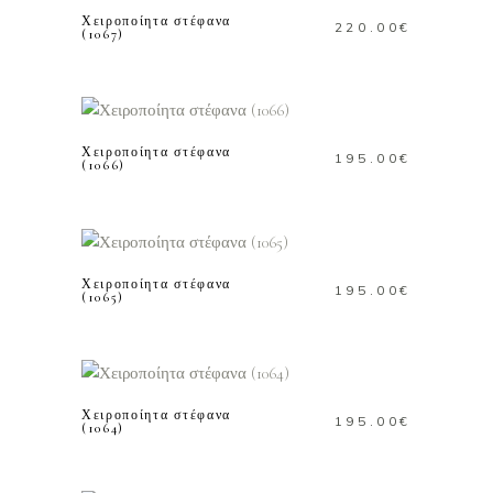
Χειροποίητα στέφανα
220.00
€
(1067)
ΠΡΟΣΘΗΚΗ ΣΤΟ
ΚΑΛΑΘΙ
Χειροποίητα στέφανα
195.00
€
(1066)
ΠΡΟΣΘΗΚΗ ΣΤΟ
ΚΑΛΑΘΙ
Χειροποίητα στέφανα
195.00
€
(1065)
ΠΡΟΣΘΗΚΗ ΣΤΟ
ΚΑΛΑΘΙ
Χειροποίητα στέφανα
195.00
€
(1064)
ΠΡΟΣΘΗΚΗ ΣΤΟ
ΚΑΛΑΘΙ