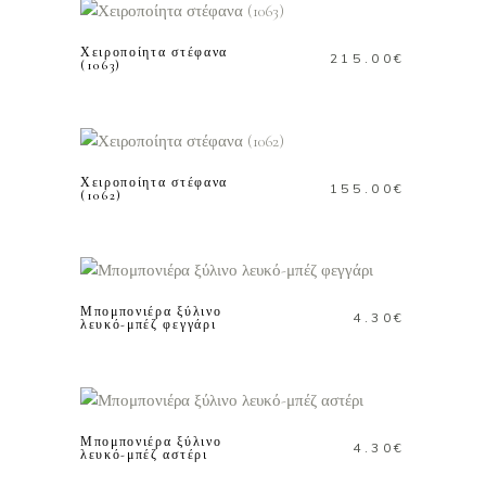
Χειροποίητα στέφανα
215.00
€
(1063)
ΠΡΟΣΘΗΚΗ ΣΤΟ
ΚΑΛΑΘΙ
Χειροποίητα στέφανα
155.00
€
(1062)
ΠΡΟΣΘΗΚΗ ΣΤΟ
ΚΑΛΑΘΙ
Μπομπονιέρα ξύλινο
4.30
€
λευκό-μπέζ φεγγάρι
ΠΡΟΣΘΗΚΗ ΣΤΟ
ΚΑΛΑΘΙ
Μπομπονιέρα ξύλινο
4.30
€
λευκό-μπέζ αστέρι