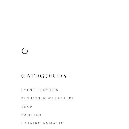
CATEGORIES
EVENT SERVICES
FASHION & WEARABLES
SHOP
ΒΑΠΤΙΣΗ
ΠΑΙΔΙΚΟ ΔΩΜΑΤΙΟ