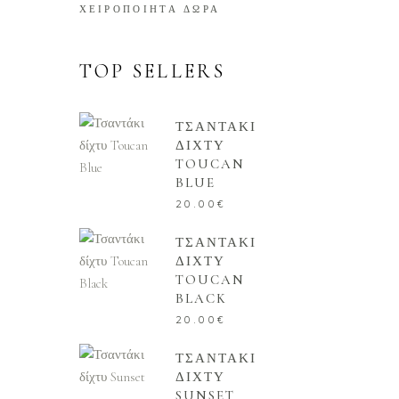
ΧΕΙΡΟΠΟΙΗΤΑ ΔΩΡΑ
TOP SELLERS
ΤΣΑΝΤΑΚΙ
ΔΙΧΤΥ
TOUCAN
BLUE
20.00
€
ΤΣΑΝΤΑΚΙ
ΔΙΧΤΥ
TOUCAN
BLACK
20.00
€
ΤΣΑΝΤΑΚΙ
ΔΙΧΤΥ
SUNSET