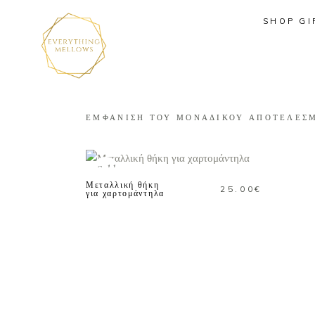
SHOP GI
ΕΜΦΑΝΙΣΗ ΤΟΥ ΜΟΝΑΔΙΚΟΥ ΑΠΟΤΕΛΕΣ
ΔΙΑΒΑΣΤΕ
ΠΕΡΙΣΣΟΤΕΡΑ
Sold
Μεταλλική θήκη
25.00
€
για χαρτομάντηλα