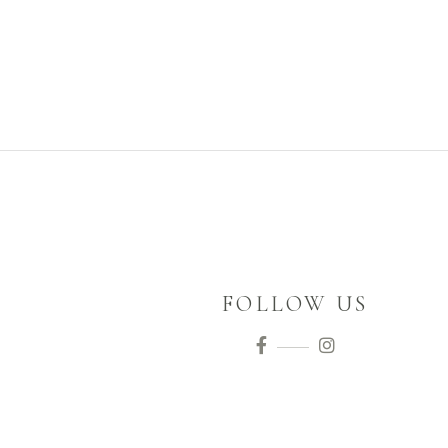
FOLLOW US