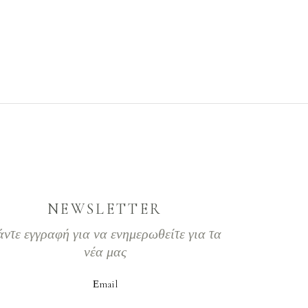
NEWSLETTER
άντε εγγραφή για να ενημερωθείτε για τα
νέα μας
Εmail