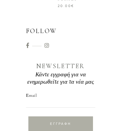
20.00
€
FOLLOW
NEWSLETTER
Κάντε εγγραφή για να
ενημερωθείτε για τα νέα μας
Εmail
ΕΓΓΡΑΦΗ