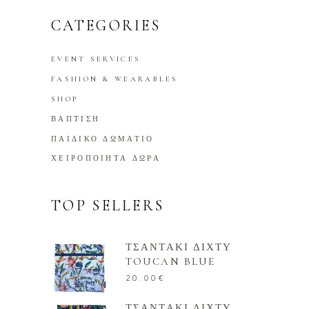
CATEGORIES
EVENT SERVICES
FASHION & WEARABLES
SHOP
ΒΑΠΤΙΣΗ
ΠΑΙΔΙΚΟ ΔΩΜΑΤΙΟ
ΧΕΙΡΟΠΟΙΗΤΑ ΔΩΡΑ
TOP SELLERS
ΤΣΑΝΤΑΚΙ ΔΙΧΤΥ
TOUCAN BLUE
20.00
€
ΤΣΑΝΤΑΚΙ ΔΙΧΤΥ