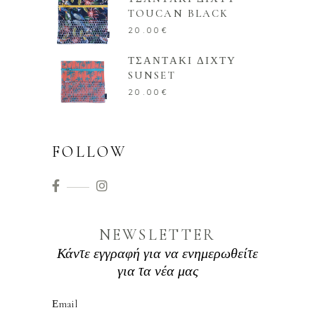
TOUCAN BLACK
20.00
€
ΤΣΑΝΤΑΚΙ ΔΙΧΤΥ
SUNSET
20.00
€
FOLLOW
NEWSLETTER
Κάντε εγγραφή για να ενημερωθείτε
για τα νέα μας
Εmail