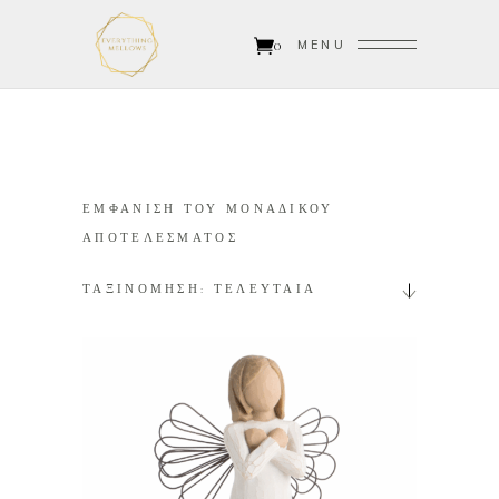
0
MENU
ΕΜΦΑΝΙΣΗ ΤΟΥ ΜΟΝΑΔΙΚΟΥ
ΑΠΟΤΕΛΕΣΜΑΤΟΣ
ΤΑΞΙΝΟΜΗΣΗ: ΤΕΛΕΥΤΑΙΑ