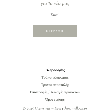
για τα νέα μας
Εmail
ΕΓΓΡΑΦΗ
Πληροφορίες
Τρόποι πληρωμής
Τρόποι αποστολής
Επιστροφές / Αλλαγές προϊόντων
Όροι χρήσης
© 2025 Copyright – Everythingmellows.gr