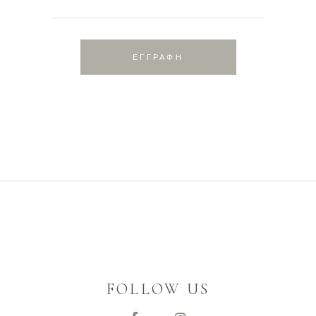
ΕΓΓΡΑΦΗ
FOLLOW US