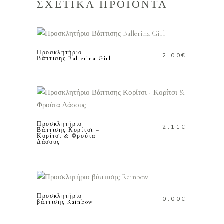
ΣΧΕΤΙΚΑ ΠΡΟΪΟΝΤΑ
ΠΡΟΣΘΗΚΗ ΣΤΟ
ΚΑΛΑΘΙ
Προσκλητήριο
2.00
€
Βάπτισης Ballerina Girl
ΠΡΟΣΘΗΚΗ ΣΤΟ
ΚΑΛΑΘΙ
Προσκλητήριο
2.11
€
Βάπτισης Κορίτσι –
Κορίτσι & Φρούτα
Δάσους
ΠΡΟΣΘΗΚΗ ΣΤΟ
ΚΑΛΑΘΙ
Προσκλητήριο
0.00
€
βάπτισης Rainbow
ΠΡΟΣΘΗΚΗ ΣΤΟ