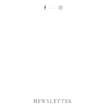
NEWSLETTER