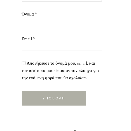
Όνομα
*
Email
*
Αποθήκευσε το όνομά μου, email, και
τον ιστότοπο μου σε αυτόν τον πλοηγό για
την επόμενη φορά που θα σχολιάσω.