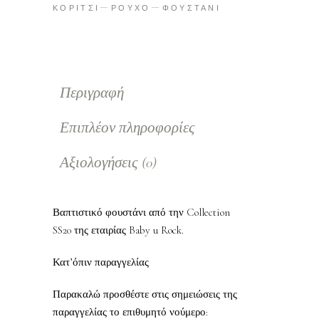
ΚΟΡΙΤΣΙ
ΡΟΥΧΟ
ΦΟΥΣΤΑΝΙ
Περιγραφή
Επιπλέον πληροφορίες
Αξιολογήσεις (0)
Βαπτιστικό φουστάνι από την Collection
SS20 της εταιρίας Baby u Rock.
Κατ’όπιν παραγγελίας
Παρακαλώ προσθέστε στις σημειώσεις της
παραγγελίας το επιθυμητό νούμερο: