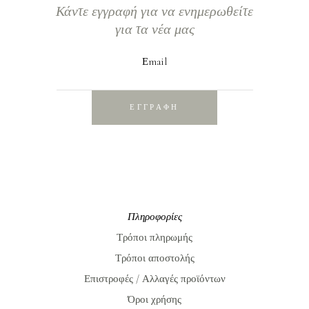
Κάντε εγγραφή για να ενημερωθείτε
για τα νέα μας
Εmail
ΕΓΓΡΑΦΗ
Πληροφορίες
Τρόποι πληρωμής
Τρόποι αποστολής
Επιστροφές / Αλλαγές προϊόντων
Όροι χρήσης