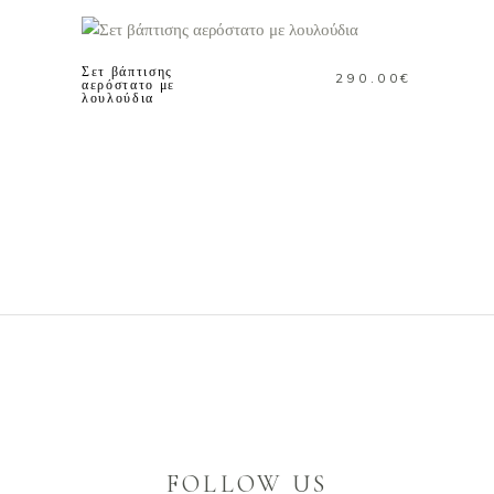
ΚΑΛΑΘΙ
Σετ βάπτισης
290.00
€
αερόστατο με
λουλούδια
FOLLOW US