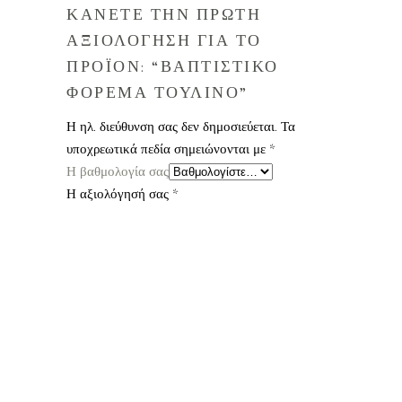
ΚΑΝΕΤΕ ΤΗΝ ΠΡΩΤΗ
ΑΞΙΟΛΟΓΗΣΗ ΓΙΑ ΤΟ
ΠΡΟΪΟΝ: “ΒΑΠΤΙΣΤΙΚΟ
ΦΟΡΕΜΑ ΤΟΥΛΙΝΟ”
Η ηλ. διεύθυνση σας δεν δημοσιεύεται.
Τα
υποχρεωτικά πεδία σημειώνονται με
*
Η βαθμολογία σας
Η αξιολόγησή σας
*