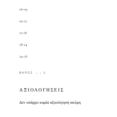
06-09
09-12
12-18
18-24
24-36
ΒΑΡΟΣ
2.5 Κ.
ΑΞΙΟΛΟΓΗΣΕΙΣ
Δεν υπάρχει καμία αξιολόγηση ακόμη.