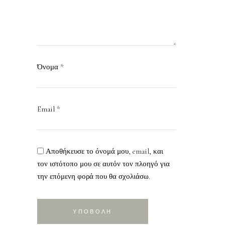
Όνομα
*
Email
*
Αποθήκευσε το όνομά μου, email, και
τον ιστότοπο μου σε αυτόν τον πλοηγό για
την επόμενη φορά που θα σχολιάσω.