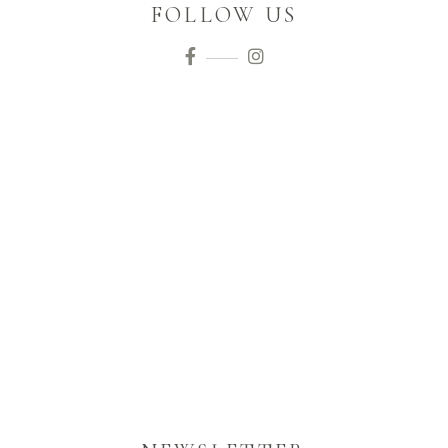
FOLLOW US