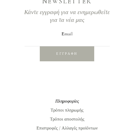
NEWSLETTER
Κάντε εγγραφή για να ενημερωθείτε
για τα νέα μας
Εmail
ΕΓΓΡΑΦΗ
Πληροφορίες
Τρόποι πληρωμής
Τρόποι αποστολής
Επιστροφές / Αλλαγές προϊόντων