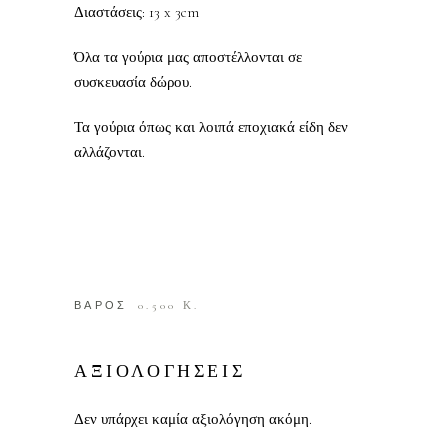
Διαστάσεις: 13 x 3cm
Όλα τα γούρια μας αποστέλλονται σε
συσκευασία δώρου.
Τα γούρια όπως και λοιπά εποχιακά είδη δεν
αλλάζονται.
ΒΑΡΟΣ
0.500 Κ.
ΑΞΙΟΛΟΓΗΣΕΙΣ
Δεν υπάρχει καμία αξιολόγηση ακόμη.