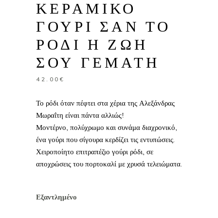
ΚΕΡΑΜΙΚΟ
ΓΟΥΡΙ ΣΑΝ ΤΟ
ΡΟΔΙ Η ΖΩΗ
ΣΟΥ ΓΕΜΑΤΗ
42.00
€
Το ρόδι όταν πέφτει στα χέρια της Αλεξάνδρας
Μωραΐτη είναι πάντα αλλιώς!
Μοντέρνο, πολύχρωμο και συνάμα διαχρονικό,
ένα γούρι που σίγουρα κερδίζει τις εντυπώσεις.
Χειροποίητο επιτραπέζιο γούρι ρόδι, σε
αποχρώσεις του πορτοκαλί με χρυσά τελειώματα.
Εξαντλημένο