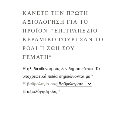
ΚΑΝΕΤΕ ΤΗΝ ΠΡΩΤΗ
ΑΞΙΟΛΟΓΗΣΗ ΓΙΑ ΤΟ
ΠΡΟΪΟΝ: “ΕΠΙΤΡΑΠΕΖΙΟ
ΚΕΡΑΜΙΚΟ ΓΟΥΡΙ ΣΑΝ ΤΟ
ΡΟΔΙ Η ΖΩΗ ΣΟΥ
ΓΕΜΑΤΗ”
Η ηλ. διεύθυνση σας δεν δημοσιεύεται.
Τα
υποχρεωτικά πεδία σημειώνονται με
*
Η βαθμολογία σας
Η αξιολόγησή σας
*