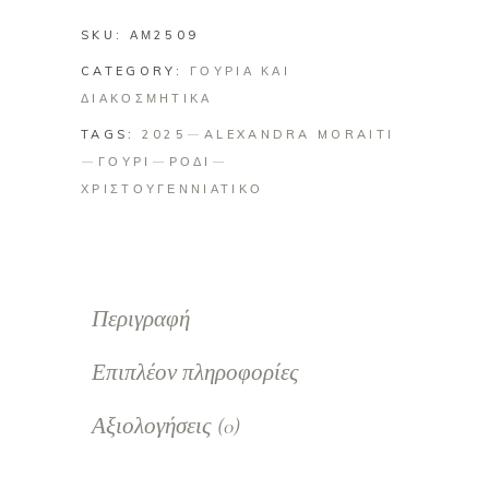
SKU:
ΑΜ2509
CATEGORY:
ΓΟΥΡΙΑ ΚΑΙ
ΔΙΑΚΟΣΜΗΤΙΚΑ
TAGS:
2025
ALEXANDRA MORAITI
ΓΟΥΡΙ
ΡΟΔΙ
ΧΡΙΣΤΟΥΓΕΝΝΙΑΤΙΚΟ
Περιγραφή
Επιπλέον πληροφορίες
Αξιολογήσεις (0)