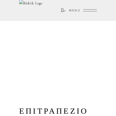
0
MENU
ΕΠΙΤΡΑΠΕΖΙΟ