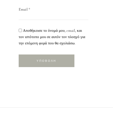
Email
*
Αποθήκευσε το όνομά μου, email, και
τον ιστότοπο μου σε αυτόν τον πλοηγό για
την επόμενη φορά που θα σχολιάσω.