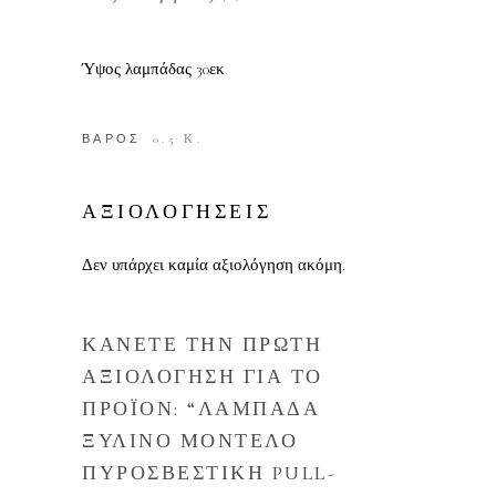
Ύψος λαμπάδας 30εκ
ΒΑΡΟΣ
0.5 Κ.
ΑΞΙΟΛΟΓΗΣΕΙΣ
Δεν υπάρχει καμία αξιολόγηση ακόμη.
ΚΑΝΕΤΕ ΤΗΝ ΠΡΩΤΗ
ΑΞΙΟΛΟΓΗΣΗ ΓΙΑ ΤΟ
ΠΡΟΪΟΝ: “ΛΑΜΠΑΔΑ
ΞΥΛΙΝΟ ΜΟΝΤΕΛΟ
ΠΥΡΟΣΒΕΣΤΙΚΗ PULL-