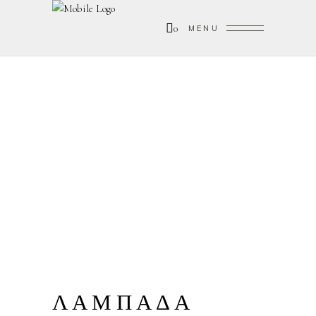
0
MENU
ΛΑΜΠΑΔΑ