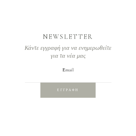
NEWSLETTER
Κάντε εγγραφή για να ενημερωθείτε
για τα νέα μας
Εmail
ΕΓΓΡΑΦΗ