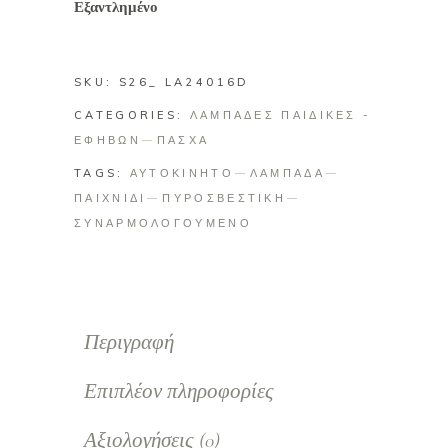
Εξαντλημένο
SKU:
S26_ LA24016D
CATEGORIES:
ΛΑΜΠΑΔΕΣ ΠΑΙΔΙΚΕΣ -
ΕΦΗΒΩΝ
ΠΑΣΧΑ
TAGS:
ΑΥΤΟΚΙΝΗΤΟ
ΛΑΜΠΑΔΑ
ΠΑΙΧΝΙΔΙ
ΠΥΡΟΣΒΕΣΤΙΚΗ
ΣΥΝΑΡΜΟΛΟΓΟΥΜΕΝΟ
Περιγραφή
Επιπλέον πληροφορίες
Αξιολογήσεις (0)