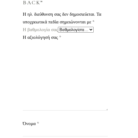
BACK”
Η ηλ. διεύθυνση σας δεν δημοσιεύεται.
Τα
υποχρεωτικά πεδία σημειώνονται με
*
Η βαθμολογία σας
Η αξιολόγησή σας
*
Όνομα
*