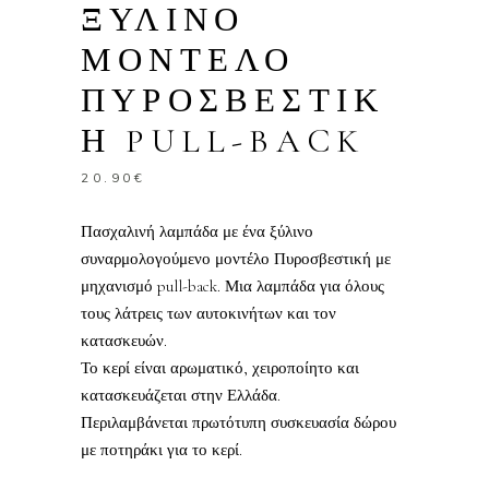
ΞΥΛΙΝΟ
ΜΟΝΤΕΛΟ
ΠΥΡΟΣΒΕΣΤΙΚ
Η PULL-BACK
20.90
€
Πασχαλινή λαμπάδα με ένα ξύλινο
συναρμολογούμενο μοντέλο Πυροσβεστική με
μηχανισμό pull-back. Μια λαμπάδα για όλους
τους λάτρεις των αυτοκινήτων και τον
κατασκευών.
Το κερί είναι αρωματικό, χειροποίητο και
κατασκευάζεται στην Ελλάδα.
Περιλαμβάνεται πρωτότυπη συσκευασία δώρου
με ποτηράκι για το κερί.