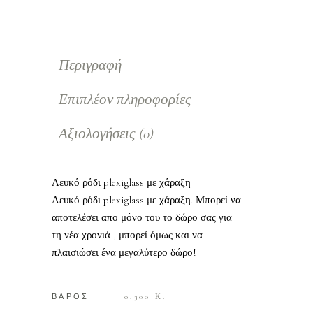
Περιγραφή
Επιπλέον πληροφορίες
Αξιολογήσεις (0)
Λευκό ρόδι plexiglass με χάραξη
Λευκό ρόδι plexiglass με χάραξη. Μπορεί να
αποτελέσει απο μόνο του το δώρο σας για
τη νέα χρονιά , μπορεί όμως και να
πλαισιώσει ένα μεγαλύτερο δώρο!
ΒΑΡΟΣ
0.300 Κ.