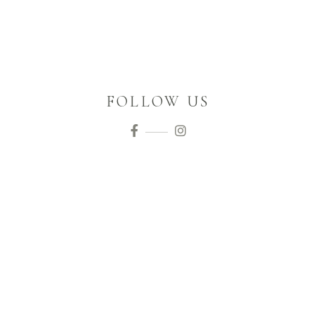
FOLLOW US