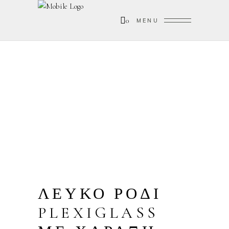
0
MENU
ΛΕΥΚΟ ΡΟΔΙ
PLEXIGLASS