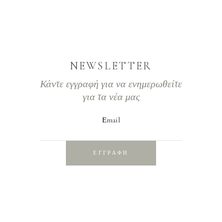
NEWSLETTER
Κάντε εγγραφή για να ενημερωθείτε
για τα νέα μας
Εmail
ΕΓΓΡΑΦΗ