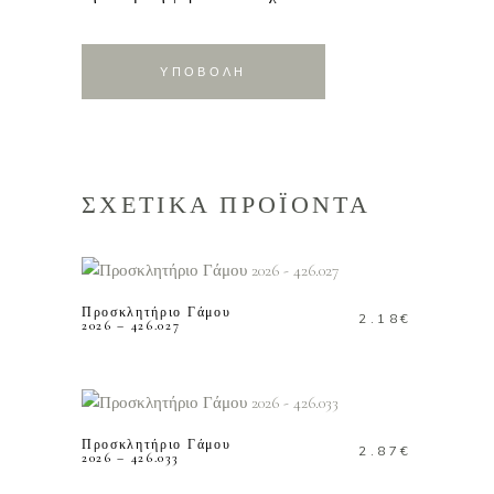
ΣΧΕΤΙΚΑ ΠΡΟΪΟΝΤΑ
ΠΡΟΣΘΗΚΗ ΣΤΟ
ΚΑΛΑΘΙ
Προσκλητήριο Γάμου
2.18
€
2026 – 426.027
ΠΡΟΣΘΗΚΗ ΣΤΟ
ΚΑΛΑΘΙ
Προσκλητήριο Γάμου
2.87
€
2026 – 426.033