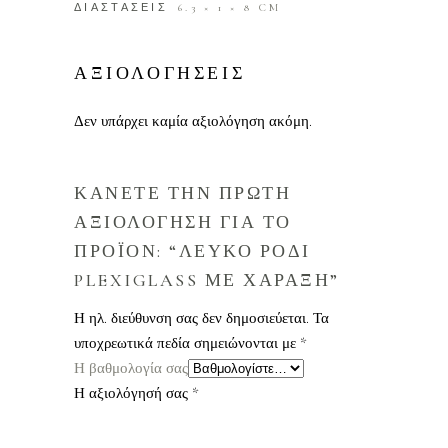
ΔΙΑΣΤΑΣΕΙΣ
6.3 × 1 × 8 CM
ΑΞΙΟΛΟΓΗΣΕΙΣ
Δεν υπάρχει καμία αξιολόγηση ακόμη.
ΚΑΝΕΤΕ ΤΗΝ ΠΡΩΤΗ
ΑΞΙΟΛΟΓΗΣΗ ΓΙΑ ΤΟ
ΠΡΟΪΟΝ: “ΛΕΥΚΟ ΡΟΔΙ
PLEXIGLASS ΜΕ ΧΑΡΑΞΗ”
Η ηλ. διεύθυνση σας δεν δημοσιεύεται.
Τα
υποχρεωτικά πεδία σημειώνονται με
*
Η βαθμολογία σας
Η αξιολόγησή σας
*