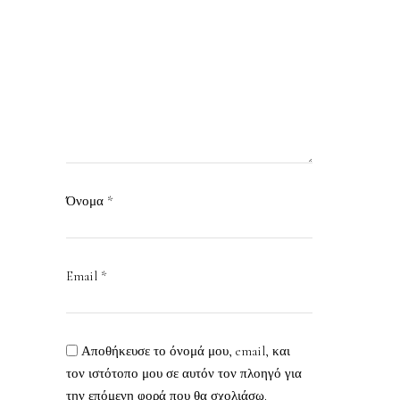
Όνομα
*
Email
*
Αποθήκευσε το όνομά μου, email, και
τον ιστότοπο μου σε αυτόν τον πλοηγό για
την επόμενη φορά που θα σχολιάσω.