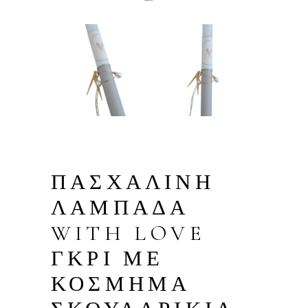
ΠΑΣΧΑΛΙΝΗ
ΛΑΜΠΑΔΑ
WITH LOVE
ΓΚΡΙ ΜΕ
ΚΟΣΜΗΜΑ