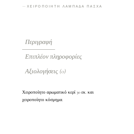
ΧΕΙΡΟΠΟΙΗΤΗ ΛΑΜΠΑΔΑ ΠΑΣΧΑ
Περιγραφή
Επιπλέον πληροφορίες
Αξιολογήσεις (0)
Χειροποίητο αρωματικό κερί 30 εκ. και
χειροποίητο κόσμημα.