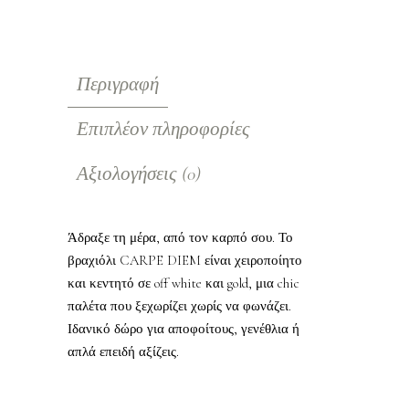
Περιγραφή
Επιπλέον πληροφορίες
Αξιολογήσεις (0)
Άδραξε τη μέρα, από τον καρπό σου. Το
βραχιόλι CARPE DIEM είναι χειροποίητο
και κεντητό σε off white και gold, μια chic
παλέτα που ξεχωρίζει χωρίς να φωνάζει.
Ιδανικό δώρο για αποφοίτους, γενέθλια ή
απλά επειδή αξίζεις.