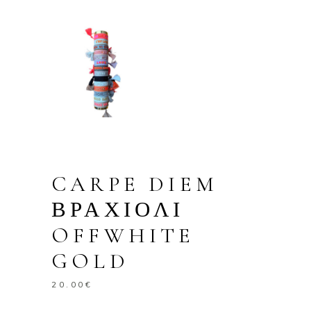
CARPE DIEM
ΒΡΑΧΙΟΛΙ
OFFWHITE
GOLD
20.00
€