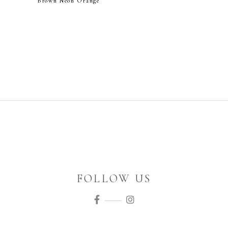
Brown Neon Orange
FOLLOW US