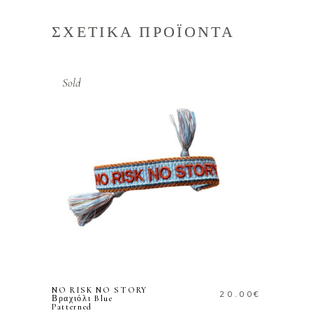
ΣΧΕΤΙΚΑ ΠΡΟΪΟΝΤΑ
Sold
ΔΙΑΒΑΣΤΕ
ΠΕΡΙΣΣΟΤΕΡΑ
NO RISK NO STORY
20.00
€
Βραχιόλι Blue
Patterned