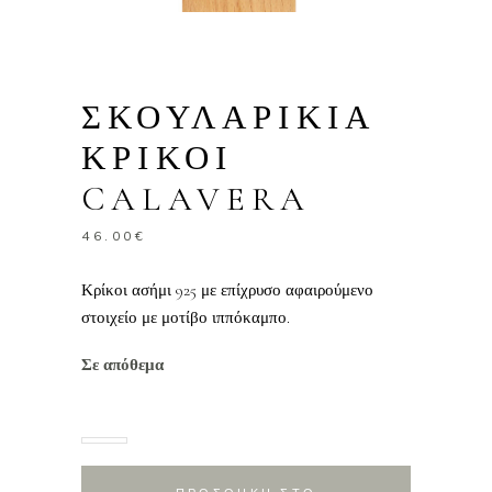
ΣΚΟΥΛΑΡΙΚΙΑ
ΚΡΙΚΟΙ
CALAVERA
46.00
€
Κρίκοι ασήμι 925 με επίχρυσο αφαιρούμενο
στοιχείο με μοτίβο ιππόκαμπο.
Σε απόθεμα