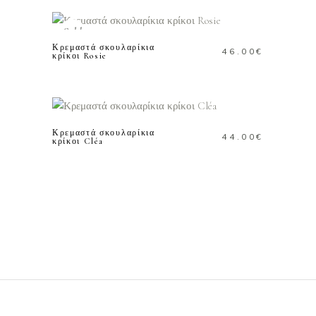
ΠΕΡΙΣΣΟΤΕΡΑ
Sold
Κρεμαστά σκουλαρίκια
46.00
€
κρίκοι Rosie
ΠΡΟΣΘΗΚΗ ΣΤΟ
ΚΑΛΑΘΙ
Κρεμαστά σκουλαρίκια
44.00
€
κρίκοι Cléa