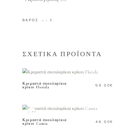
ΒΑΡΟΣ
0.1 Κ.
ΣΧΕΤΙΚΑ ΠΡΟΪΟΝΤΑ
ΠΡΟΣΘΗΚΗ ΣΤΟ
ΚΑΛΑΘΙ
Κρεμαστά σκουλαρίκια
59.00
€
κρίκοι Florida
ΔΙΑΒΑΣΤΕ
ΠΕΡΙΣΣΟΤΕΡΑ
Sold
Κρεμαστά σκουλαρίκια
46.00
€
κρίκοι Camia
ΔΙΑΒΑΣΤΕ