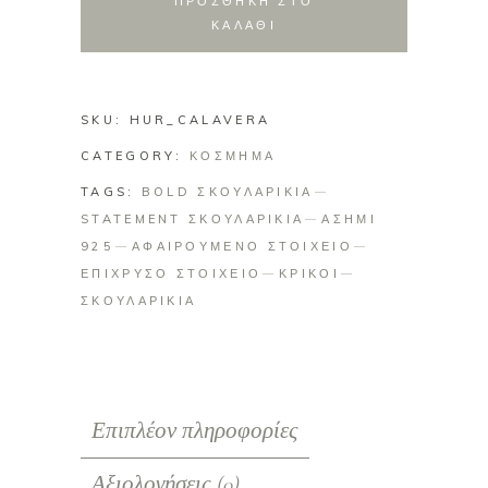
ΠΡΟΣΘΗΚΗ ΣΤΟ
ΚΑΛΑΘΙ
SKU:
HUR_CALAVERA
CATEGORY:
ΚΟΣΜΗΜΑ
TAGS:
BOLD ΣΚΟΥΛΑΡΙΚΙΑ
STATEMENT ΣΚΟΥΛΑΡΙΚΙΑ
ΑΣΗΜΙ
925
ΑΦΑΙΡΟΥΜΕΝΟ ΣΤΟΙΧΕΙΟ
ΕΠΙΧΡΥΣΟ ΣΤΟΙΧΕΙΟ
ΚΡΙΚΟΙ
ΣΚΟΥΛΑΡΙΚΙΑ
Επιπλέον πληροφορίες
Αξιολογήσεις (0)