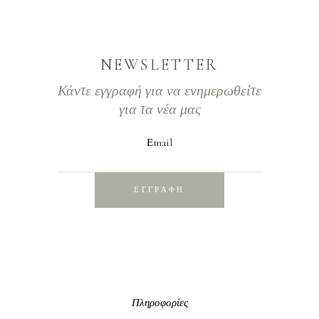
NEWSLETTER
Κάντε εγγραφή για να ενημερωθείτε
για τα νέα μας
Εmail
ΕΓΓΡΑΦΗ
Πληροφορίες