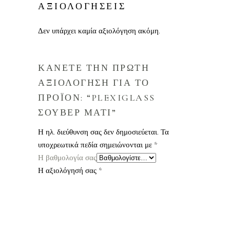
ΑΞΙΟΛΟΓΗΣΕΙΣ
Δεν υπάρχει καμία αξιολόγηση ακόμη.
ΚΑΝΕΤΕ ΤΗΝ ΠΡΩΤΗ
ΑΞΙΟΛΟΓΗΣΗ ΓΙΑ ΤΟ
ΠΡΟΪΟΝ: “PLEXIGLASS
ΣΟΥΒΕΡ ΜΑΤΙ”
Η ηλ. διεύθυνση σας δεν δημοσιεύεται.
Τα
υποχρεωτικά πεδία σημειώνονται με
*
Η βαθμολογία σας
Η αξιολόγησή σας
*