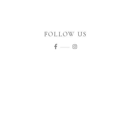
FOLLOW US