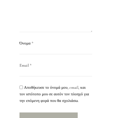
Όνομα
*
Email
*
Αποθήκευσε το όνομά μου, email, και
τον ιστότοπο μου σε αυτόν τον πλοηγό για
την επόμενη φορά που θα σχολιάσω.