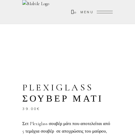
0
MENU
PLEXIGLASS
ΣΟΥΒΕΡ ΜΑΤΙ
39.00
€
Σετ Plexiglass σουβέρ μάτι που αποτελείται από
5 τεμάχια σουβέρ σε αποχρώσεις του μαύρου,