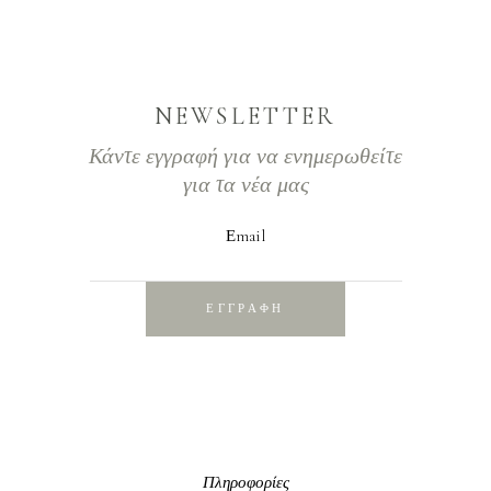
NEWSLETTER
Κάντε εγγραφή για να ενημερωθείτε
για τα νέα μας
Εmail
ΕΓΓΡΑΦΗ
Πληροφορίες