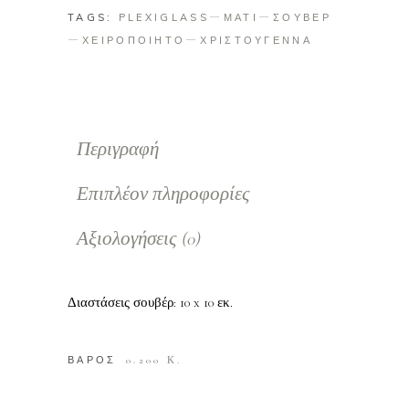
TAGS:
PLEXIGLASS
ΜΑΤΙ
ΣΟΥΒΕΡ
ΧΕΙΡΟΠΟΙΗΤΟ
ΧΡΙΣΤΟΥΓΕΝΝΑ
Περιγραφή
Επιπλέον πληροφορίες
Αξιολογήσεις (0)
Διαστάσεις σουβέρ: 10 x 10 εκ.
ΒΑΡΟΣ
0.200 Κ.