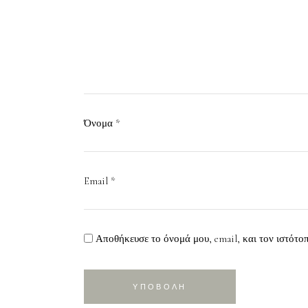
Όνομα
*
Email
*
Αποθήκευσε το όνομά μου, email, και τον ιστότο