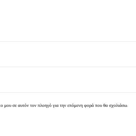
πο μου σε αυτόν τον πλοηγό για την επόμενη φορά που θα σχολιάσω.