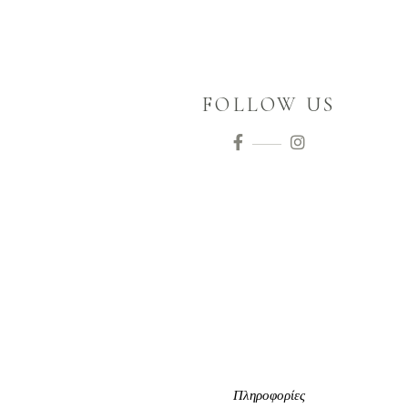
FOLLOW US
Πληροφορίες