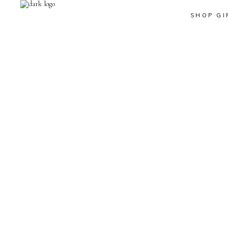
SHOP GI