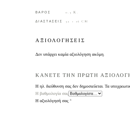
ΒΑΡΟΣ
0.3 Κ.
ΔΙΑΣΤΑΣΕΙΣ
32 × 16 CM
ΑΞΙΟΛΟΓΗΣΕΙΣ
Δεν υπάρχει καμία αξιολόγηση ακόμη.
ΚΑΝΕΤΕ ΤΗΝ ΠΡΩΤΗ ΑΞΙΟΛΟΓΗ
Η ηλ. διεύθυνση σας δεν δημοσιεύεται.
Τα υποχρεωτι
Η βαθμολογία σας
Η αξιολόγησή σας
*