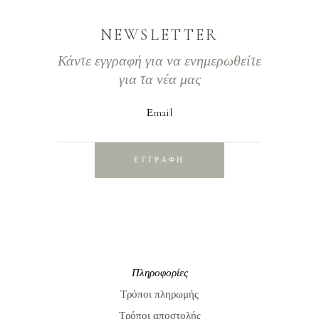
NEWSLETTER
Κάντε εγγραφή για να ενημερωθείτε
για τα νέα μας
Εmail
ΕΓΓΡΑΦΗ
Πληροφορίες
Τρόποι πληρωμής
Τρόποι αποστολής