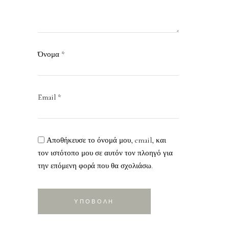
Όνομα
*
Email
*
Αποθήκευσε το όνομά μου, email, και
τον ιστότοπο μου σε αυτόν τον πλοηγό για
την επόμενη φορά που θα σχολιάσω.