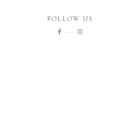
FOLLOW US