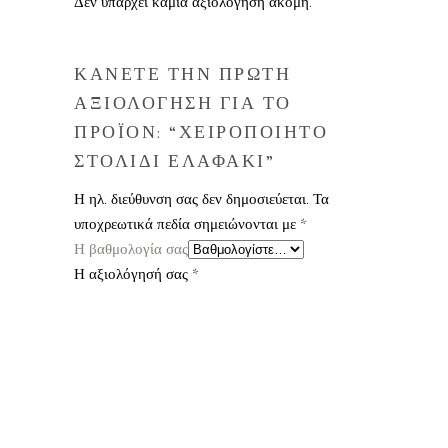
Δεν υπάρχει καμία αξιολόγηση ακόμη.
ΚΑΝΕΤΕ ΤΗΝ ΠΡΩΤΗ
ΑΞΙΟΛΟΓΗΣΗ ΓΙΑ ΤΟ
ΠΡΟΪΟΝ: “ΧΕΙΡΟΠΟΙΗΤΟ
ΣΤΟΛΙΔΙ ΕΛΑΦΑΚΙ”
Η ηλ. διεύθυνση σας δεν δημοσιεύεται.
Τα
υποχρεωτικά πεδία σημειώνονται με
*
Η βαθμολογία σας
Η αξιολόγησή σας
*