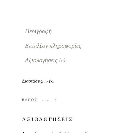
Περιγραφή
Επιπλέον πληροφορίες
Αξιολογήσεις (0)
Διαστάσεις: 10 εκ.
ΒΑΡΟΣ
0.200 Κ.
ΑΞΙΟΛΟΓΗΣΕΙΣ