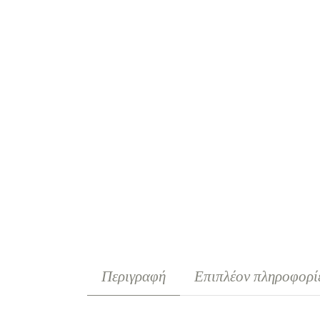
Περιγραφή
Επιπλέον πληροφορί