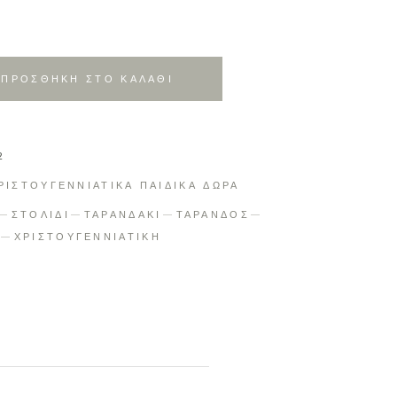
ΠΡΟΣΘΗΚΗ ΣΤΟ ΚΑΛΑΘΙ
2
ΡΙΣΤΟΥΓΕΝΝΙΑΤΙΚΑ ΠΑΙΔΙΚΑ ΔΩΡΑ
ΣΤΟΛΙΔΙ
ΤΑΡΑΝΔΑΚΙ
ΤΑΡΑΝΔΟΣ
ΧΡΙΣΤΟΥΓΕΝΝΙΑΤΙΚΗ