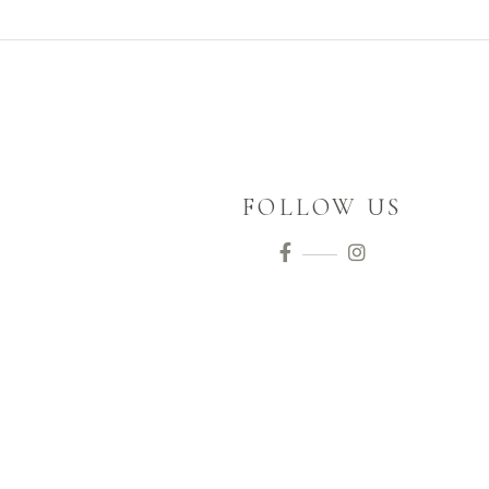
FOLLOW US