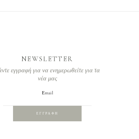
NEWSLETTER
άντε εγγραφή για να ενημερωθείτε για τα
νέα μας
Εmail
ΕΓΓΡΑΦΗ